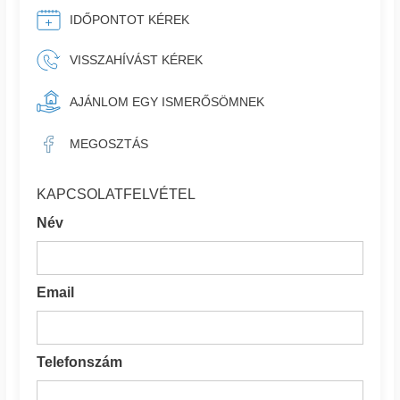
IDŐPONTOT KÉREK
VISSZAHÍVÁST KÉREK
AJÁNLOM EGY ISMERŐSÖMNEK
MEGOSZTÁS
KAPCSOLATFELVÉTEL
Név
Email
Telefonszám