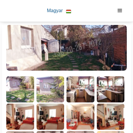
Magyar